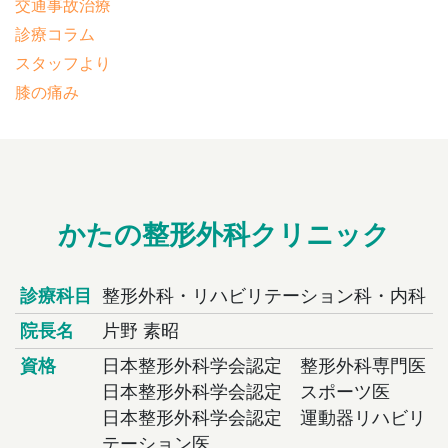
交通事故治療
診療コラム
スタッフより
膝の痛み
かたの整形外科クリニック
診療科目
整形外科・リハビリテーション科・内科
院長名
片野 素昭
資格
日本整形外科学会認定 整形外科専門医
日本整形外科学会認定 スポーツ医
日本整形外科学会認定 運動器リハビリ
テーション医