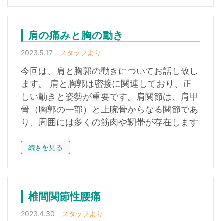
肩の痛みと胸の動き
2023.5.17
スタッフより
今回は、肩と胸郭の動きについてお話し致し
ます。 肩と胸郭は密接に関連しており、正
しい動きと姿勢が重要です。肩関節は、肩甲
骨（胸郭の一部）と上腕骨からなる関節であ
り、周囲には多くの筋肉や靭帯が存在します
続きを見る
椎間関節性腰痛
2023.4.30
スタッフより