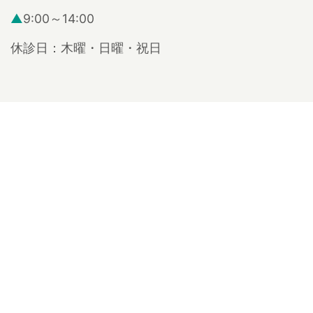
▲
9:00～14:00
休診日：木曜・日曜・祝日