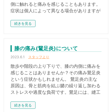
側に触れると痛みを感じることもあります。
症状は個人によって異なる場合がありますが
続きを見る
膝の痛み(鵞足炎)について
2023.6.1
スタッフより
散歩や階段の上り下りで、膝の内側に痛みを
感じることはありませんか？その痛み鵞足炎
という症状かもしれません。 鵞足炎の主な
原因は、骨と筋肉を結ぶ腱の繰り返し加わる
ストレスや過度な負荷です。鵞足には、縫工
続きを見る