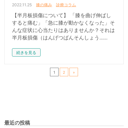
2022.11.25
膝の痛み
診療コラム
【半月板損傷について】 「膝を曲げ伸ばし
すると痛む」「急に膝が動かなくなった」そ
んな症状に心当たりはありませんか？それは
半月板損傷（はんげつばんそんしょう……
続きを見る
1
2
»
最近の投稿