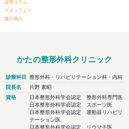
診療コラム
スタッフより
膝の痛み
かたの整形外科クリニック
診療科目
整形外科・リハビリテーション科・内科
院長名
片野 素昭
資格
日本整形外科学会認定 整形外科専門医
日本整形外科学会認定 スポーツ医
日本整形外科学会認定 運動器リハビリ
テーション医
日本整形外科学会認定 リウマチ医