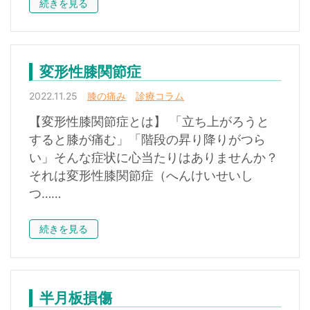
続きを見る
変形性膝関節症
2022.11.25
膝の痛み
診療コラム
【変形性膝関節症とは】 「立ち上がろうと
すると膝が痛む」「階段の昇り降りがつら
い」そんな症状に心当たりはありませんか？
それは変形性膝関節症（へんけいせいし
つ……
続きを見る
半月板損傷