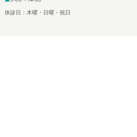
休診日：木曜・日曜・祝日