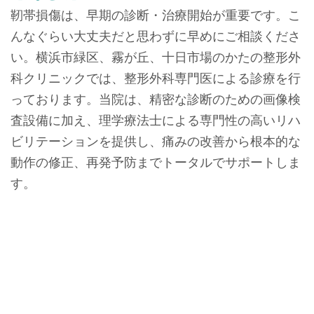
靭帯損傷は、早期の診断・治療開始が重要です。こ
んなぐらい大丈夫だと思わずに早めにご相談くださ
い。横浜市緑区、霧が丘、十日市場のかたの整形外
科クリニックでは、整形外科専門医による診療を行
っております。当院は、精密な診断のための画像検
査設備に加え、理学療法士による専門性の高いリハ
ビリテーションを提供し、痛みの改善から根本的な
動作の修正、再発予防までトータルでサポートしま
す。