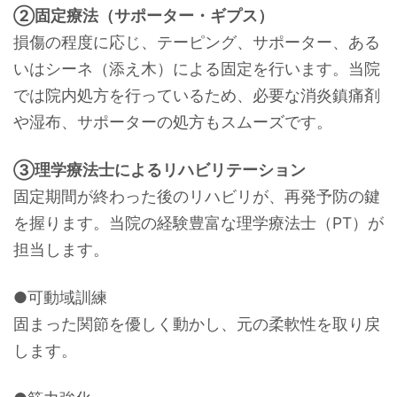
②固定療法（サポーター・ギプス）
損傷の程度に応じ、テーピング、サポーター、ある
いはシーネ（添え木）による固定を行います。当院
では院内処方を行っているため、必要な消炎鎮痛剤
や湿布、サポーターの処方もスムーズです。
③理学療法士によるリハビリテーション
固定期間が終わった後のリハビリが、再発予防の鍵
を握ります。当院の経験豊富な理学療法士（PT）が
担当します。
●可動域訓練
固まった関節を優しく動かし、元の柔軟性を取り戻
します。