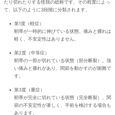
たり切れたりする怪我の総称です。その程度によっ
て、以下のように3段階に分類されます。
第1度（軽症）
靭帯が一時的に伸びている状態。痛みと腫れは
軽く、不安定性はありません。
第2度（中等症）
靭帯の一部が切れている状態（部分断裂）。強
い痛みと腫れがあり、関節を動かすのが困難で
す。
第3度（重症）
靭帯が完全に切れている状態（完全断裂）。関
節の不安定性が著しく、手術を検討する場合も
あります。