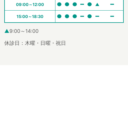
09:00～12:00
▲
15:00～18:30
▲
9:00～14:00
休診日：木曜・日曜・祝日