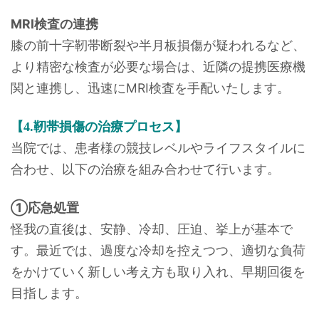
MRI検査の連携
膝の前十字靭帯断裂や半月板損傷が疑われるなど、
より精密な検査が必要な場合は、近隣の提携医療機
関と連携し、迅速にMRI検査を手配いたします。
【4.靭帯損傷の治療プロセス】
当院では、患者様の競技レベルやライフスタイルに
合わせ、以下の治療を組み合わせて行います。
①応急処置
怪我の直後は、安静、冷却、圧迫、挙上が基本で
す。最近では、過度な冷却を控えつつ、適切な負荷
をかけていく新しい考え方も取り入れ、早期回復を
目指します。