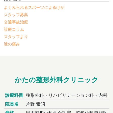
よくみられるスポーツによるけが
スタッフ募集
交通事故治療
診療コラム
スタッフより
膝の痛み
かたの整形外科クリニック
診療科目
整形外科・リハビリテーション科・内科
院長名
片野 素昭
資格
日本整形外科学会認定 整形外科専門医