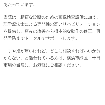
あたっています。
当院は、精密な診断のための画像検査設備に加え、
理学療法士による専門性の高いリハビリテーション
を提供し、痛みの改善から根本的な動作の修正、再
発予防までトータルでサポートします。
「手や指が痛いけれど、どこに相談すればいいか分
からない」と迷われている方は、横浜市緑区・十日
市場の当院に、お気軽にご相談ください。