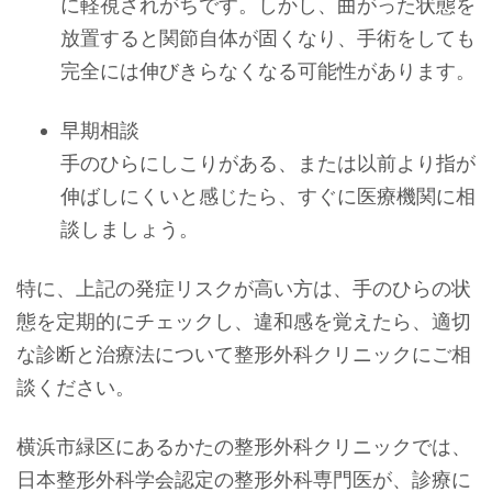
に軽視されがちです。しかし、曲がった状態を
放置すると関節自体が固くなり、手術をしても
完全には伸びきらなくなる可能性があります。
早期相談
手のひらにしこりがある、または以前より指が
伸ばしにくいと感じたら、すぐに医療機関に相
談しましょう。
特に、上記の発症リスクが高い方は、手のひらの状
態を定期的にチェックし、違和感を覚えたら、適切
な診断と治療法について整形外科クリニックにご相
談ください。
横浜市緑区にあるかたの整形外科クリニックでは、
日本整形外科学会認定の整形外科専門医が、診療に