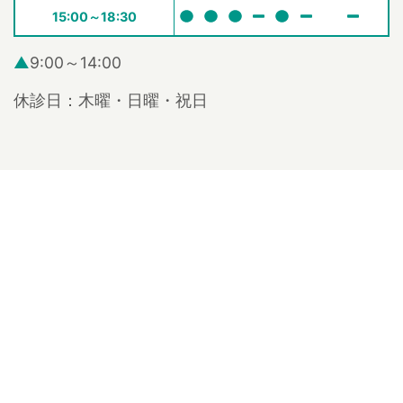
15:00～18:30
▲
9:00～14:00
休診日：木曜・日曜・祝日