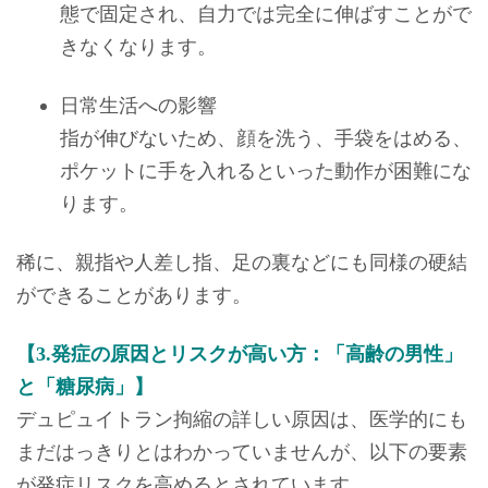
態で固定され、自力では完全に伸ばすことがで
きなくなります。
日常生活への影響
指が伸びないため、顔を洗う、手袋をはめる、
ポケットに手を入れるといった動作が困難にな
ります。
稀に、親指や人差し指、足の裏などにも同様の硬結
ができることがあります。
【3.発症の原因とリスクが高い方：「高齢の男性」
と「糖尿病」】
デュピュイトラン拘縮の詳しい原因は、医学的にも
まだはっきりとはわかっていませんが、以下の要素
が発症リスクを高めるとされています。