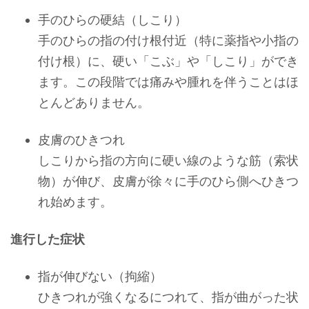
手のひらの硬結（しこり）
手のひらの指の付け根付近（特に薬指や小指の
付け根）に、硬い「こぶ」や「しこり」ができ
ます。この段階では痛みや腫れを伴うことはほ
とんどありません。
皮膚のひきつれ
しこりから指の方向に硬い線のような筋（索状
物）が伸び、皮膚が徐々に手のひら側へひきつ
れ始めます。
進行した症状
指が伸びない（拘縮）
ひきつれが強くなるにつれて、指が曲がった状