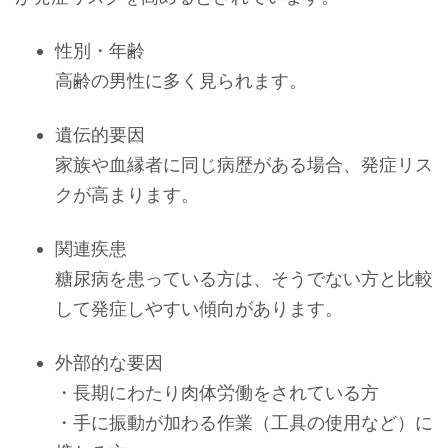
性別・年齢
高齢の男性に多く見られます。
遺伝的要因
家族や血縁者に同じ病歴がある場合、発症リス
クが高まります。
関連疾患
糖尿病を患っている方は、そうでない方と比較
して発症しやすい傾向があります。
外部的な要因
・長期にわたり肉体労働をされている方
・手に振動が加わる作業（工具の使用など）に