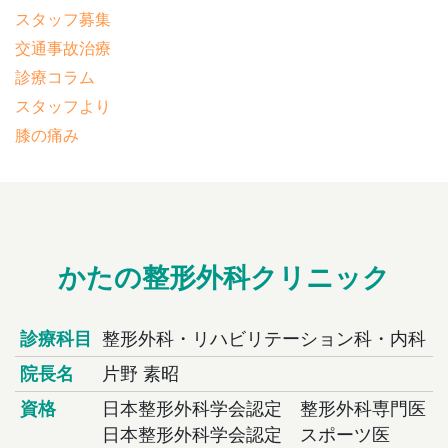
スタッフ募集
交通事故治療
診療コラム
スタッフより
膝の痛み
かたの整形外科クリニック
診療科目
整形外科・リハビリテーション科・内科
院長名
片野 素昭
資格
日本整形外科学会認定 整形外科専門医
日本整形外科学会認定 スポーツ医