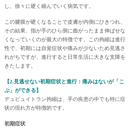
し、徐々に硬く縮んでいく病気です。
この腱膜が硬くなることで皮膚が内側にひきつれ、
その結果、指が手のひら側に曲がったまま伸ばせな
くなっていくのが最大の特徴です。この拘縮は進行
性で、初期には自覚症状や痛みが少ないため見逃さ
れがちですが、進行すると日常生活に大きな支障を
きたします。
【2.見逃せない初期症状と進行：痛みはないが「こ
ぶ」ができる】
デュピュイトラン拘縮は、手の疾患の中でも特に症
状の現れ方が特徴的です。
初期症状