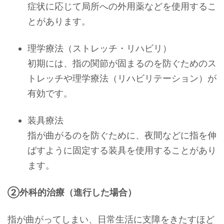
症状に応じて局所への外用薬などを使用するこ
とがあります。
理学療法（ストレッチ・リハビリ）
初期には、指の関節が固まるのを防ぐためのス
トレッチや理学療法（リハビリテーション）が
有効です。
装具療法
指が曲がるのを防ぐために、夜間などに指を伸
ばすように固定する装具を使用することがあり
ます。
②外科的治療（進行した場合）
指が曲がってしまい、日常生活に支障をきたすほど