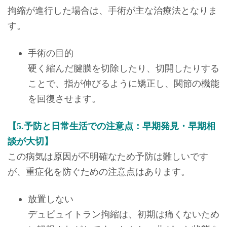
拘縮が進行した場合は、手術が主な治療法となりま
す。
手術の目的
硬く縮んだ腱膜を切除したり、切開したりする
ことで、指が伸びるように矯正し、関節の機能
を回復させます。
【5.予防と日常生活での注意点：早期発見・早期相
談が大切】
この病気は原因が不明確なため予防は難しいです
が、重症化を防ぐための注意点はあります。
放置しない
デュピュイトラン拘縮は、初期は痛くないため