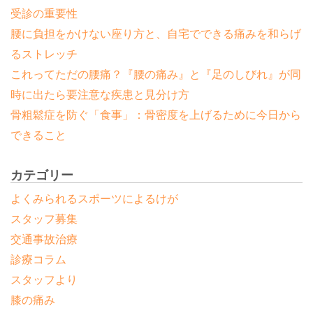
受診の重要性
腰に負担をかけない座り方と、自宅でできる痛みを和らげ
るストレッチ
これってただの腰痛？『腰の痛み』と『足のしびれ』が同
時に出たら要注意な疾患と見分け方
骨粗鬆症を防ぐ「食事」：骨密度を上げるために今日から
できること
カテゴリー
よくみられるスポーツによるけが
スタッフ募集
交通事故治療
診療コラム
スタッフより
膝の痛み