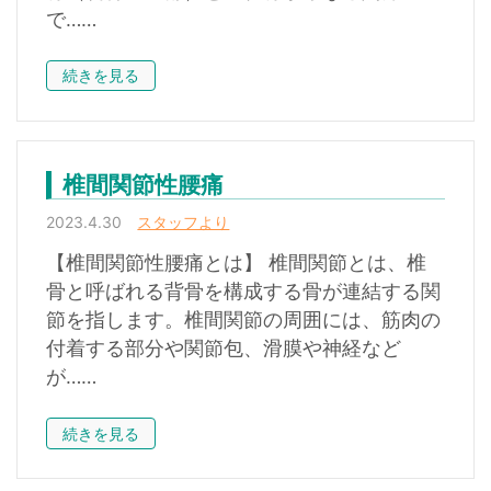
で……
続きを見る
椎間関節性腰痛
2023.4.30
スタッフより
【椎間関節性腰痛とは】 椎間関節とは、椎
骨と呼ばれる背骨を構成する骨が連結する関
節を指します。椎間関節の周囲には、筋肉の
付着する部分や関節包、滑膜や神経など
が……
続きを見る