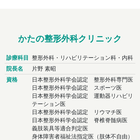
かたの整形外科クリニック
診療科目
整形外科・リハビリテーション科・内科
院長名
片野 素昭
資格
日本整形外科学会認定 整形外科専門医
日本整形外科学会認定 スポーツ医
日本整形外科学会認定 運動器リハビリ
テーション医
日本整形外科学会認定 リウマチ医
日本整形外科学会認定 脊椎脊髄病医
義肢装具等適合判定医
身体障害者福祉法指定医（肢体不自由）