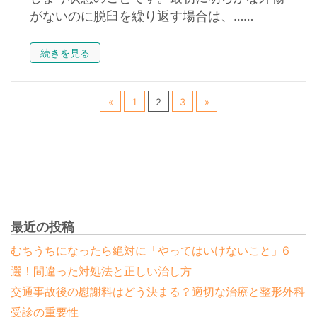
がないのに脱臼を繰り返す場合は、……
続きを見る
«
1
2
3
»
最近の投稿
むちうちになったら絶対に「やってはいけないこと」6
選！間違った対処法と正しい治し方
交通事故後の慰謝料はどう決まる？適切な治療と整形外科
受診の重要性