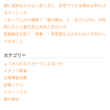
腰に負担をかけない座り方と、自宅でできる痛みを和らげ
るストレッチ
これってただの腰痛？『腰の痛み』と『足のしびれ』が同
時に出たら要注意な疾患と見分け方
骨粗鬆症を防ぐ「食事」：骨密度を上げるために今日から
できること
カテゴリー
よくみられるスポーツによるけが
スタッフ募集
交通事故治療
診療コラム
スタッフより
膝の痛み