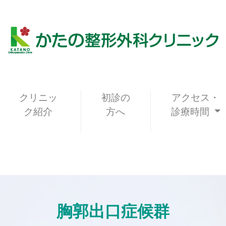
クリニッ
初診の
アクセス・
ク紹介
方へ
診療時間
胸郭出口症候群