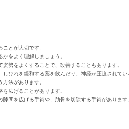
ることが大切です。
るかをよく理解しましょう。
て姿勢をよくすることで、改善することもあります。
、しびれを緩和する薬を飲んだり、神経が圧迫されてい
う方法があります。
路を広げることがあります。
の隙間を広げる手術や、肋骨を切除する手術があります