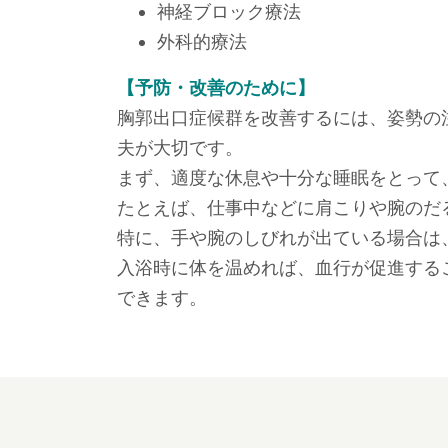
神経ブロック療法
外科的療法
【予防・改善のために】
胸郭出口症候群を改善するには、姿勢の
夫が大切です。
まず、適度な休息や十分な睡眠をとって
たとえば、仕事中などに肩こりや腕のだ
特に、手や腕のしびれが出ている場合は
入浴時に体を温めれば、血行が促進する
できます。