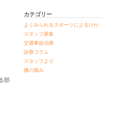
と
カテゴリー
よくみられるスポーツによるけが
スタッフ募集
交通事故治療
診療コラム
スタッフより
膝の痛み
る部
。