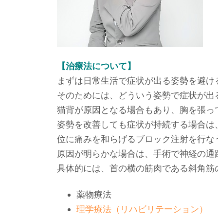
【治療法について】
まずは日常生活で症状が出る姿勢を避け
そのためには、どういう姿勢で症状が出
猫背が原因となる場合もあり、胸を張っ
姿勢を改善しても症状が持続する場合は
位に痛みを和らげるブロック注射を行な
原因が明らかな場合は、手術で神経の通
具体的には、首の横の筋肉である斜角筋
薬物療法
理学療法（リハビリテーション）