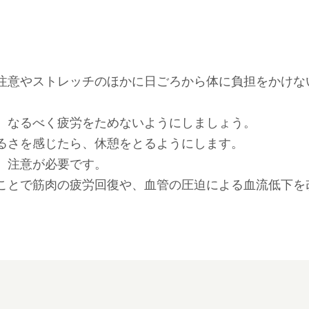
注意やストレッチのほかに日ごろから体に負担をかけな
、なるべく疲労をためないようにしましょう。
るさを感じたら、休憩をとるようにします。
、注意が必要です。
ことで筋肉の疲労回復や、血管の圧迫による血流低下を