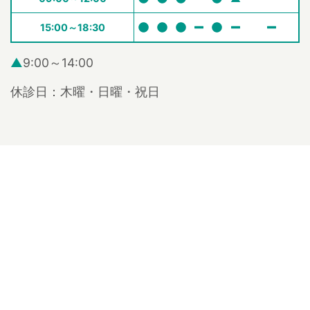
15:00～18:30
▲
9:00～14:00
休診日：木曜・日曜・祝日