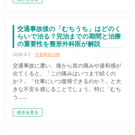
交通事故後の「むちうち」はどのく
らいで治る？完治までの期間と治療
の重要性を整形外科医が解説
2026.4.7
交通事故治療
交通事故に遭い、後から首の痛みや違和感が
出てくると、「この痛みはいつまで続くの
か？」「仕事にいつ復帰できるのか？」と大
きな不安を感じることでしょう。特に「むち
う……
続きを見る