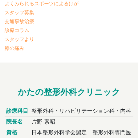
よくみられるスポーツによるけが
スタッフ募集
交通事故治療
診療コラム
スタッフより
膝の痛み
かたの整形外科クリニック
診療科目
整形外科・リハビリテーション科・内科
院長名
片野 素昭
資格
日本整形外科学会認定 整形外科専門医