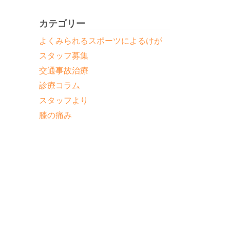
と
カテゴリー
よくみられるスポーツによるけが
スタッフ募集
交通事故治療
診療コラム
スタッフより
膝の痛み