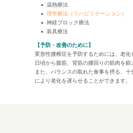
温熱療法
理学療法（リハビリテーション）
神経ブロック療法
装具療法
【予防・改善のために】
変形性腰椎症を予防するためには、老化
日頃から腹筋、背筋の腰回りの筋肉を鍛
また、バランスの取れた食事を摂る、十
により老化を遅らせることができます。