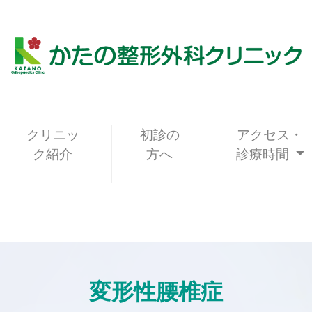
クリニッ
初診の
アクセス・
ク紹介
方へ
診療時間
変形性腰椎症