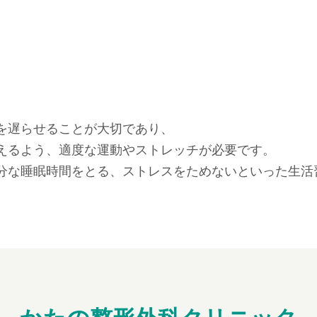
を遅らせることが大切であり、
えるよう、適度な運動やストレッチが必要です。
分な睡眠時間をとる、ストレスをためないといった生活