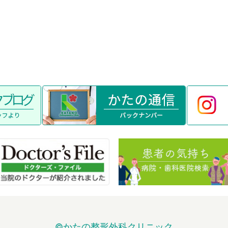
©かたの整形外科クリニック