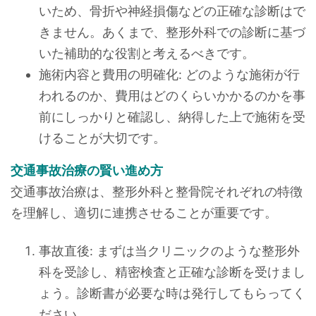
いため、骨折や神経損傷などの正確な診断はで
きません。あくまで、整形外科での診断に基づ
いた補助的な役割と考えるべきです。
施術内容と費用の明確化: どのような施術が行
われるのか、費用はどのくらいかかるのかを事
前にしっかりと確認し、納得した上で施術を受
けることが大切です。
交通事故治療の賢い進め方
交通事故治療は、整形外科と整骨院それぞれの特徴
を理解し、適切に連携させることが重要です。
事故直後: まずは当クリニックのような整形外
科を受診し、精密検査と正確な診断を受けまし
ょう。診断書が必要な時は発行してもらってく
ださい。