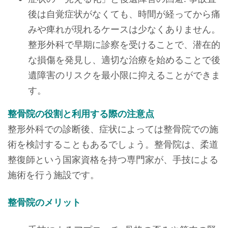
後は自覚症状がなくても、時間が経ってから痛
みや痺れが現れるケースは少なくありません。
整形外科で早期に診察を受けることで、潜在的
な損傷を発見し、適切な治療を始めることで後
遺障害のリスクを最小限に抑えることができま
す。
整骨院の役割と利用する際の注意点
整形外科での診断後、症状によっては整骨院での施
術を検討することもあるでしょう。整骨院は、柔道
整復師という国家資格を持つ専門家が、手技による
施術を行う施設です。
整骨院のメリット