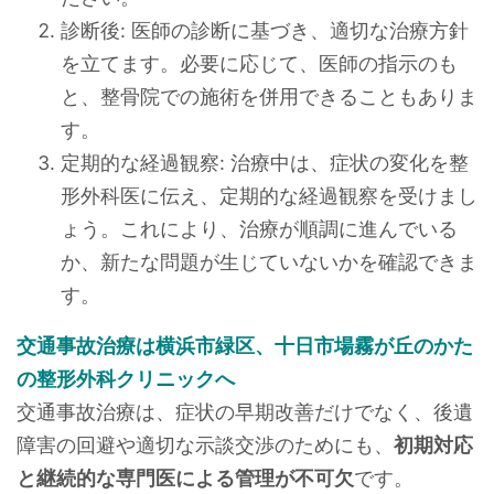
診断後: 医師の診断に基づき、適切な治療方針
を立てます。必要に応じて、医師の指示のも
と、整骨院での施術を併用できることもありま
す。
定期的な経過観察: 治療中は、症状の変化を整
形外科医に伝え、定期的な経過観察を受けまし
ょう。これにより、治療が順調に進んでいる
か、新たな問題が生じていないかを確認できま
す。
交通事故治療は横浜市緑区、十日市場霧が丘のかた
の整形外科クリニックへ
交通事故治療は、症状の早期改善だけでなく、後遺
障害の回避や適切な示談交渉のためにも、
初期対応
と継続的な専門医による管理が不可欠
です。