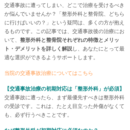
交通事故に遭ってしまい、どこで治療を受けるべき
か悩んでいませんか？「整形外科と整骨院、どちら
に行けばいいの？」という疑問は、多くの方が抱え
るものです。この記事では、交通事故後の治療にお
いて、
整形外科と整骨院それぞれの特徴とメリッ
ト・デメリットを詳しく解説
し、あなたにとって最
適な選択ができるようサポートします。
当院の交通事故治療についてはこちら
【交通事故治療の初期対応は「整形外科」が必須】
交通事故に遭ったら、まず最優先すべきは整形外科
の受診です。これは、たとえ目立った外傷がなくて
も、必ず行うべきことです。