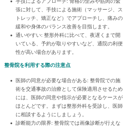
手技によるアプローチ: 骨格の歪みや筋肉の緊
張に対して、手技による施術（マッサージ、ス
トレッチ、矯正など）でアプローチし、痛みの
緩和や身体のバランス改善を目指します。
通いやすい: 整形外科に比べて、夜遅くまで開
いている、予約が取りやすいなど、通院の利便
性が高い場合があります。
整骨院を利用する際の注意点
医師の同意が必要な場合がある: 整骨院での施
術を交通事故の治療として保険適用させるため
には、医師の同意や指示が必要となるケースが
ほとんどです。まずは整形外科を受診し、医師
に相談するようにしましょう。
診断能力の限界: 整骨院では画像診断が行えな