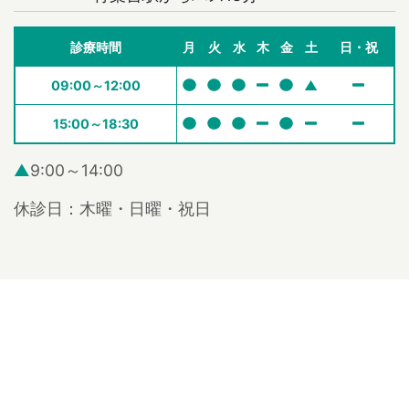
診療時間
月
火
水
木
金
土
日・祝
09:00～12:00
▲
15:00～18:30
▲
9:00～14:00
休診日：木曜・日曜・祝日