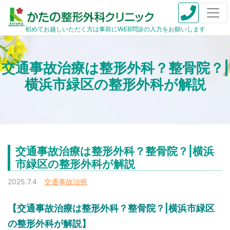
初めてお越しいただく方は事前にWEB問診の入力をお願いします
交通事故治療は整形外科？整骨院？|
横浜市緑区の整形外科が解説
交通事故治療は整形外科？整骨院？|横浜
市緑区の整形外科が解説
2025.7.4
交通事故治療
【交通事故治療は整形外科？整骨院？|横浜市緑区
の整形外科が解説】