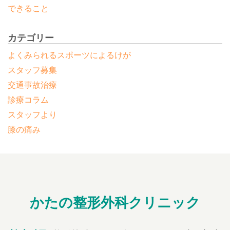
できること
カテゴリー
よくみられるスポーツによるけが
スタッフ募集
交通事故治療
診療コラム
スタッフより
膝の痛み
かたの整形外科クリニック