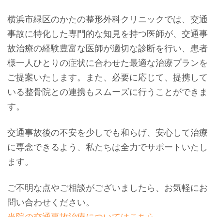
横浜市緑区のかたの整形外科クリニックでは、交通
事故に特化した専門的な知見を持つ医師が、交通事
故治療の経験豊富な医師が適切な診断を行い、患者
様一人ひとりの症状に合わせた最適な治療プランを
ご提案いたします。また、必要に応じて、提携して
いる整骨院との連携もスムーズに行うことができま
す。
交通事故後の不安を少しでも和らげ、安心して治療
に専念できるよう、私たちは全力でサポートいたし
ます。
ご不明な点やご相談がございましたら、お気軽にお
問い合わせください。
当院の交通事故治療についてはこちら