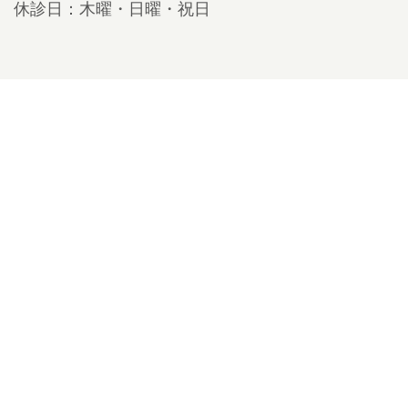
休診日：木曜・日曜・祝日