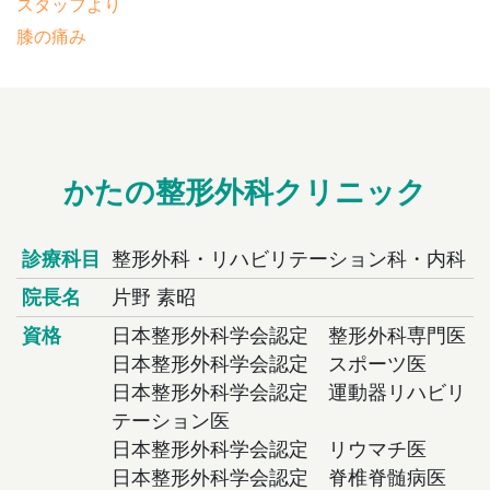
スタッフより
膝の痛み
かたの整形外科クリニック
診療科目
整形外科・リハビリテーション科・内科
院長名
片野 素昭
資格
日本整形外科学会認定 整形外科専門医
日本整形外科学会認定 スポーツ医
日本整形外科学会認定 運動器リハビリ
テーション医
日本整形外科学会認定 リウマチ医
日本整形外科学会認定 脊椎脊髄病医