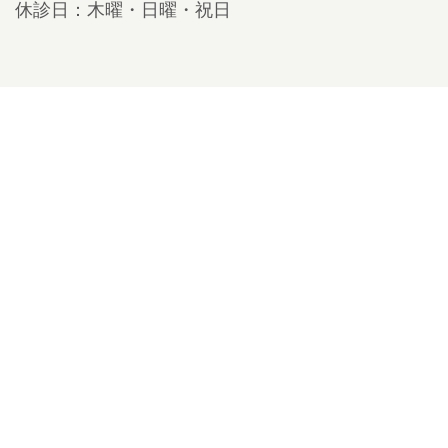
休診日：木曜・日曜・祝日