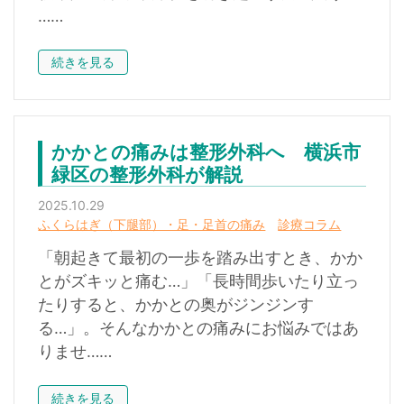
……
続きを見る
かかとの痛みは整形外科へ 横浜市
緑区の整形外科が解説
2025.10.29
ふくらはぎ（下腿部）・足・足首の痛み
診療コラム
「朝起きて最初の一歩を踏み出すとき、かか
とがズキッと痛む…」「長時間歩いたり立っ
たりすると、かかとの奥がジンジンす
る…」。そんなかかとの痛みにお悩みではあ
りませ……
続きを見る