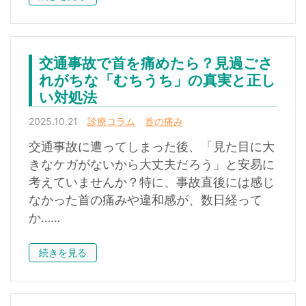
交通事故で首を痛めたら？見過ごさ
れがちな「むちうち」の真実と正し
い対処法
2025.10.21
診療コラム
首の痛み
交通事故に遭ってしまった後、「見た目に大
きなケガがないから大丈夫だろう」と安易に
考えていませんか？特に、事故直後には感じ
なかった首の痛みや違和感が、数日経って
か……
続きを見る