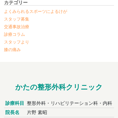
カテゴリー
よくみられるスポーツによるけが
スタッフ募集
交通事故治療
診療コラム
スタッフより
膝の痛み
かたの整形外科クリニック
診療科目
整形外科・リハビリテーション科・内科
院長名
片野 素昭