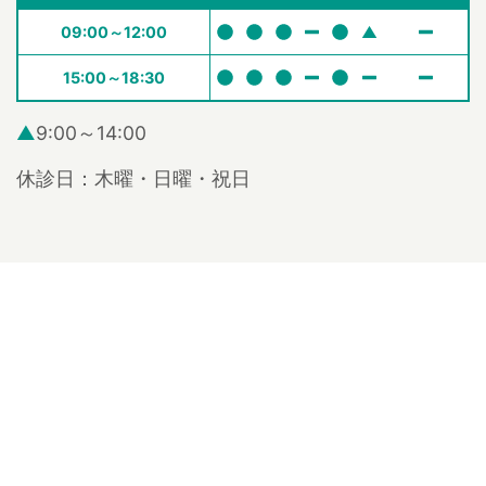
09:00～12:00
▲
15:00～18:30
▲
9:00～14:00
休診日：木曜・日曜・祝日