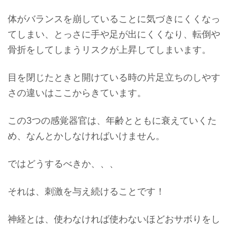
体がバランスを崩していることに気づきにくくなっ
てしまい、とっさに手や足が出にくくなり、転倒や
骨折をしてしまうリスクが上昇してしまいます。
目を閉じたときと開けている時の片足立ちのしやす
さの違いはここからきています。
この3つの感覚器官は、年齢とともに衰えていくた
め、なんとかしなければいけません。
ではどうするべきか、、、
それは、刺激を与え続けることです！
神経とは、使わなければ使わないほどおサボりをし