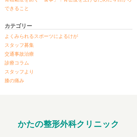
できること
カテゴリー
よくみられるスポーツによるけが
スタッフ募集
交通事故治療
診療コラム
スタッフより
膝の痛み
かたの整形外科クリニック