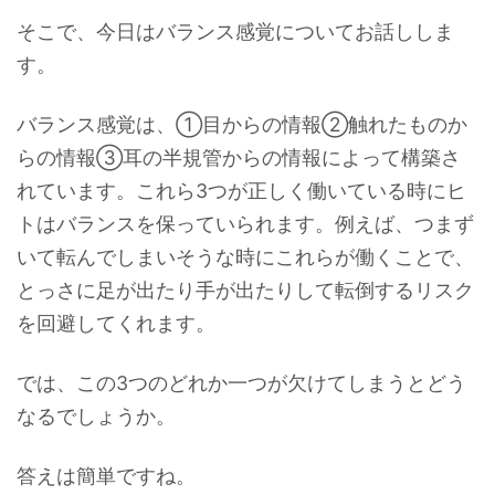
そこで、今日はバランス感覚についてお話ししま
す。
バランス感覚は、①目からの情報②触れたものか
らの情報③耳の半規管からの情報によって構築さ
れています。これら3つが正しく働いている時にヒ
トはバランスを保っていられます。例えば、つまず
いて転んでしまいそうな時にこれらが働くことで、
とっさに足が出たり手が出たりして転倒するリスク
を回避してくれます。
では、この3つのどれか一つが欠けてしまうとどう
なるでしょうか。
答えは簡単ですね。