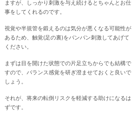
ますが、しっかり刺激を与え続けるとちゃんとお仕
事をしてくれるのです。
視覚や半規管を鍛えるのは気分が悪くなる可能性が
あるため、触覚(足の裏)をバンバン刺激してあげて
ください。
まずは目を開けた状態での片足立ちからでも結構で
すので、バランス感覚を研ぎ澄ませておくと良いで
しょう。
それが、将来の転倒リスクを軽減する助けになるは
ずです。