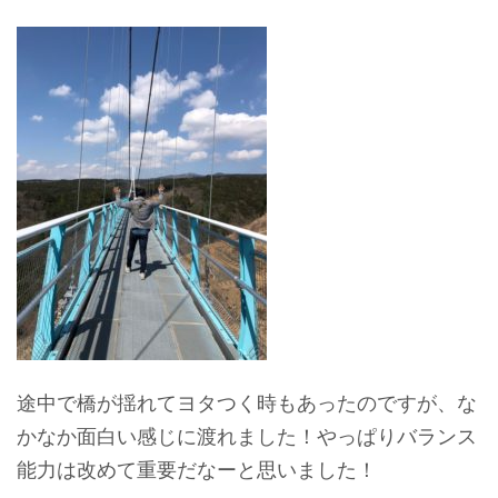
途中で橋が揺れてヨタつく時もあったのですが、な
かなか面白い感じに渡れました！やっぱりバランス
能力は改めて重要だなーと思いました！