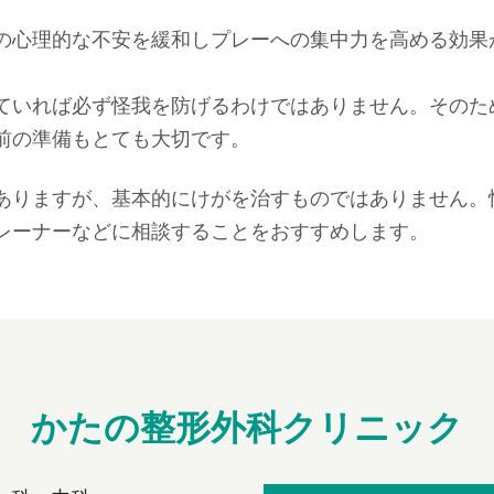
の心理的な不安を緩和しプレーへの集中力を高める効果
ていれば必ず怪我を防げるわけではありません。そのた
前の準備もとても大切です。
ありますが、基本的にけがを治すものではありません。
レーナーなどに相談することをおすすめします。
かたの整形外科クリニック