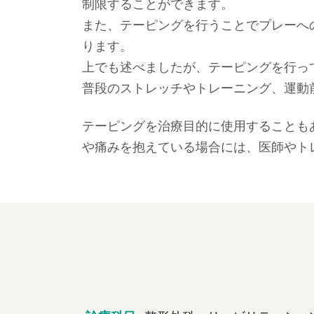
制限することができます。
また、テーピングを行うことでプレーへ
ります。
上でも述べましたが、テーピングを行っ
普段のストレッチやトレーニング、運動
テーピングを治療目的に使用することも
や痛みを抱えている場合には、医師やト