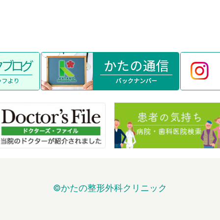
©かたの整形外科クリニック