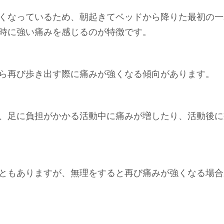
くなっているため、朝起きてベッドから降りた最初の一
時に強い痛みを感じるのが特徴です。
ら再び歩き出す際に痛みが強くなる傾向があります。
、足に負担がかかる活動中に痛みが増したり、活動後に
ともありますが、無理をすると再び痛みが強くなる場合