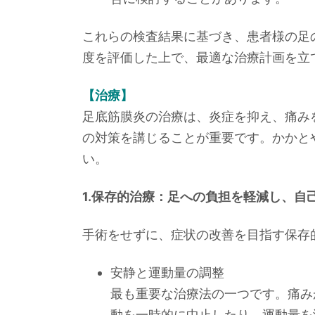
これらの検査結果に基づき、患者様の足
度を評価した上で、最適な治療計画を立
【治療】
足底筋膜炎の治療は、炎症を抑え、痛み
の対策を講じることが重要です。かかと
い。
1.保存的治療：足への負担を軽減し、自
手術をせずに、症状の改善を目指す保存
安静と運動量の調整
最も重要な治療法の一つです。痛み
動を一時的に中止したり、運動量を