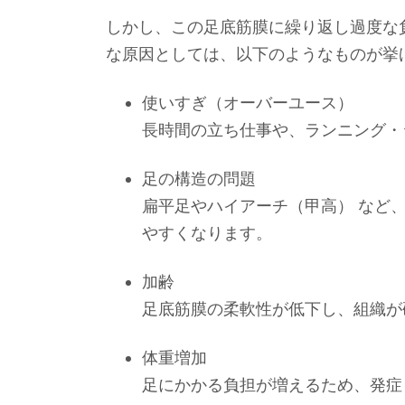
しかし、この足底筋膜に繰り返し過度な
な原因としては、以下のようなものが挙
使いすぎ（オーバーユース）
長時間の立ち仕事や、ランニング・
足の構造の問題
扁平足やハイアーチ（甲高） など
やすくなります。
加齢
足底筋膜の柔軟性が低下し、組織が
体重増加
足にかかる負担が増えるため、発症