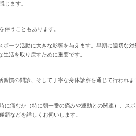
感じます。
を伴うこともあります。
スポーツ活動に大きな影響を与えます。早期に適切な対
な生活を取り戻すために重要です。
活習慣の問診、そして丁寧な身体診察を通じて行われま
時に痛むか（特に朝一番の痛みや運動との関連）、スポ
種類などを詳しくお伺いします。