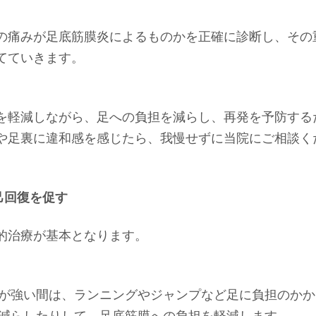
の痛みが足底筋膜炎によるものかを正確に診断し、その
てていきます。
を軽減しながら、足への負担を減らし、再発を予防する
や足裏に違和感を感じたら、我慢せずに当院にご相談く
己回復を促す
的治療が基本となります。
が強い間は、ランニングやジャンプなど足に負担のかか
減らしたりして、足底筋膜への負担を軽減します。