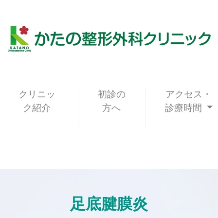
クリニッ
初診の
アクセス・
ク紹介
方へ
診療時間
足底腱膜炎