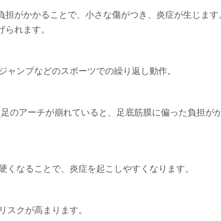
負担がかかることで、小さな傷がつき、炎症が生じます
げられます。
ジャンプなどのスポーツでの繰り返し動作。
、足のアーチが崩れていると、足底筋膜に偏った負担が
硬くなることで、炎症を起こしやすくなります。
リスクが高まります。