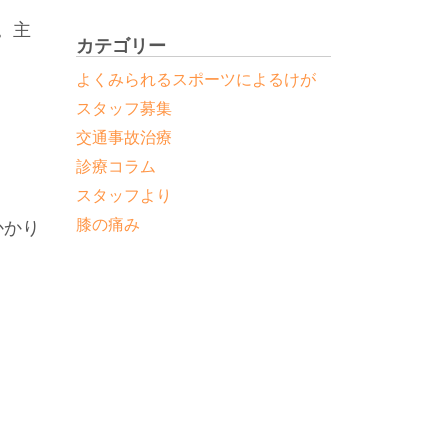
と
。主
カテゴリー
よくみられるスポーツによるけが
スタッフ募集
交通事故治療
診療コラム
スタッフより
膝の痛み
かかり