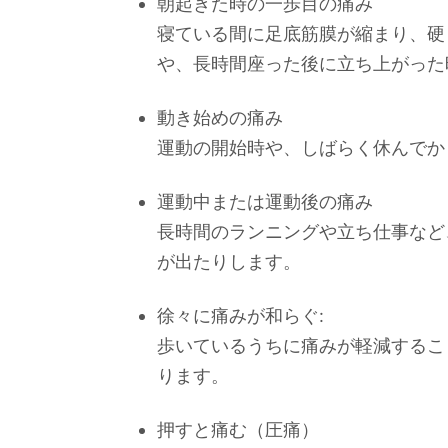
朝起きた時の一歩目の痛み
寝ている間に足底筋膜が縮まり、硬
や、長時間座った後に立ち上がった
動き始めの痛み
運動の開始時や、しばらく休んでか
運動中または運動後の痛み
長時間のランニングや立ち仕事など
が出たりします。
徐々に痛みが和らぐ:
歩いているうちに痛みが軽減するこ
ります。
押すと痛む（圧痛）