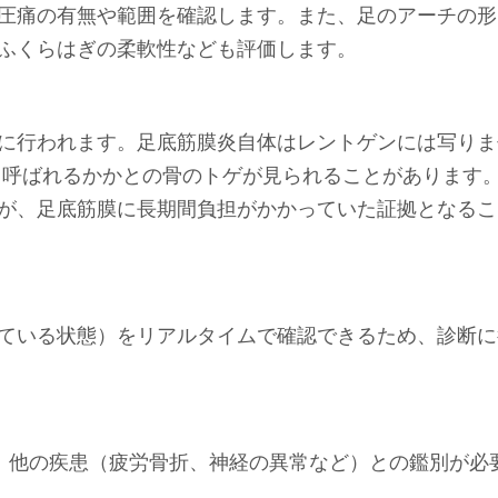
圧痛の有無や範囲を確認します。また、足のアーチの形
ふくらはぎの柔軟性なども評価します。
に行われます。足底筋膜炎自体はレントゲンには写りま
と呼ばれるかかとの骨のトゲが見られることがあります
が、足底筋膜に長期間負担がかかっていた証拠となるこ
ている状態）をリアルタイムで確認できるため、診断に
、他の疾患（疲労骨折、神経の異常など）との鑑別が必