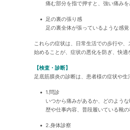
痛む部分を指で押すと、強い痛みを
足の裏の張り感
足の裏全体が張っているような感覚
これらの症状は、日常生活での歩行や、
始めることが、症状の悪化を防ぎ、快適
【検査・診断】
足底筋膜炎の診断は、患者様の症状や生
1.問診
いつから痛みがあるか、どのような
歴や仕事内容、普段履いている靴の
2.身体診察