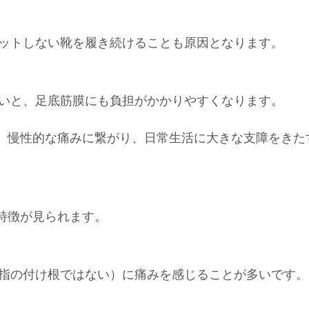
ットしない靴を履き続けることも原因となります。
いと、足底筋膜にも負担がかかりやすくなります。
、慢性的な痛みに繋がり、日常生活に大きな支障をきた
特徴が見られます。
指の付け根ではない）に痛みを感じることが多いです。