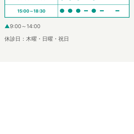
15:00～18:30
▲
9:00～14:00
休診日：木曜・日曜・祝日