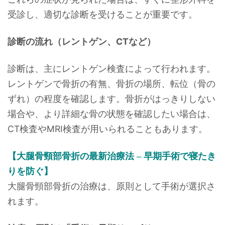
受診し、適切な診断を受けることが重要です。
診断の流れ（レントゲン、CTなど）
診断は、主にレントゲン検査によって行われます。
レントゲンで骨折の有無、骨折の場所、転位（骨の
ずれ）の程度を確認します。骨折がはっきりしない
場合や、より詳細な骨の状態を確認したい場合は、
CT検査やMRI検査が用いられることもあります。
【大腿骨頸部骨折の最新治療法 – 早期手術で寝たき
りを防ぐ】
大腿骨頸部骨折の治療は、原則として手術が選択さ
れます。