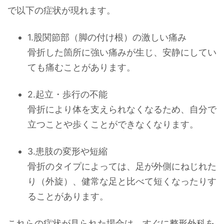
で以下の症状が現れます。
1.股関節部（脚の付け根）の激しい痛み
骨折した箇所に強い痛みが生じ、安静にしてい
ても痛むことがあります。
2.起立・歩行の不能
骨折により体を支えられなくなるため、自分で
立つことや歩くことができなくなります。
3.患肢の変形や短縮
骨折のタイプによっては、足が外側にねじれた
り（外旋）、健常な足と比べて短くなったりす
ることがあります。
これらの症状が見られた場合は、すぐに整形外科を