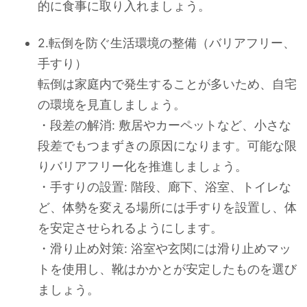
的に食事に取り入れましょう。
2.転倒を防ぐ生活環境の整備（バリアフリー、
手すり）
転倒は家庭内で発生することが多いため、自宅
の環境を見直しましょう。
・段差の解消: 敷居やカーペットなど、小さな
段差でもつまずきの原因になります。可能な限
りバリアフリー化を推進しましょう。
・手すりの設置: 階段、廊下、浴室、トイレな
ど、体勢を変える場所には手すりを設置し、体
を安定させられるようにします。
・滑り止め対策: 浴室や玄関には滑り止めマッ
トを使用し、靴はかかとが安定したものを選び
ましょう。