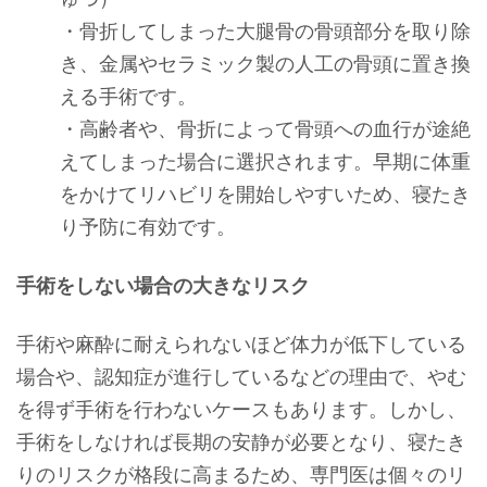
・骨折してしまった大腿骨の骨頭部分を取り除
き、金属やセラミック製の人工の骨頭に置き換
える手術です。
・高齢者や、骨折によって骨頭への血行が途絶
えてしまった場合に選択されます。早期に体重
をかけてリハビリを開始しやすいため、寝たき
り予防に有効です。
手術をしない場合の大きなリスク
手術や麻酔に耐えられないほど体力が低下している
場合や、認知症が進行しているなどの理由で、やむ
を得ず手術を行わないケースもあります。しかし、
手術をしなければ長期の安静が必要となり、寝たき
りのリスクが格段に高まるため、専門医は個々のリ