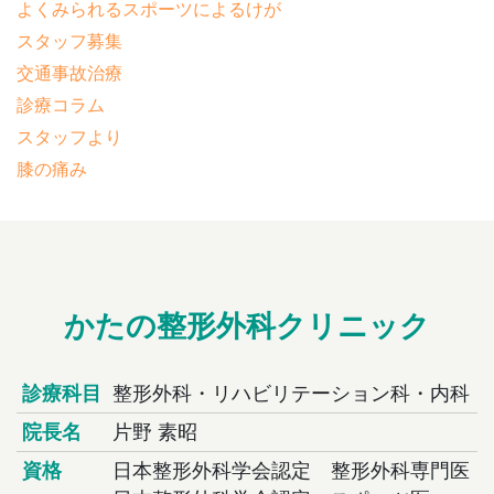
よくみられるスポーツによるけが
スタッフ募集
交通事故治療
診療コラム
スタッフより
膝の痛み
かたの整形外科クリニック
診療科目
整形外科・リハビリテーション科・内科
院長名
片野 素昭
資格
日本整形外科学会認定 整形外科専門医