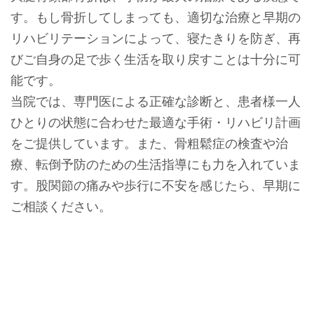
す。もし骨折してしまっても、適切な治療と早期の
リハビリテーションによって、寝たきりを防ぎ、再
びご自身の足で歩く生活を取り戻すことは十分に可
能です。
当院では、専門医による正確な診断と、患者様一人
ひとりの状態に合わせた最適な手術・リハビリ計画
をご提供しています。また、骨粗鬆症の検査や治
療、転倒予防のための生活指導にも力を入れていま
す。股関節の痛みや歩行に不安を感じたら、早期に
ご相談ください。