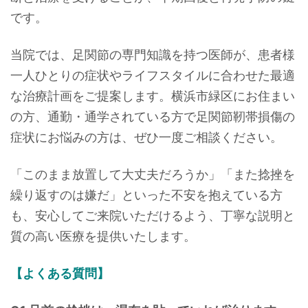
です。
当院では、足関節の専門知識を持つ医師が、患者様
一人ひとりの症状やライフスタイルに合わせた最適
な治療計画をご提案します。横浜市緑区にお住まい
の方、通勤・通学されている方で足関節靭帯損傷の
症状にお悩みの方は、ぜひ一度ご相談ください。
「このまま放置して大丈夫だろうか」「また捻挫を
繰り返すのは嫌だ」といった不安を抱えている方
も、安心してご来院いただけるよう、丁寧な説明と
質の高い医療を提供いたします。
【よくある質問】