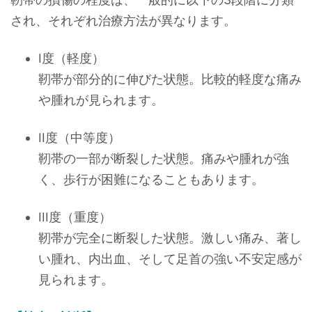
され、それぞれ治療方法が異なります。
I度（軽度）
靭帯が部分的に伸びた状態。比較的軽度な痛み
や腫れが見られます。
II度（中等度）
靭帯の一部が断裂した状態。痛みや腫れが強
く、歩行が困難になることもあります。
III度（重度）
靭帯が完全に断裂した状態。激しい痛み、著し
い腫れ、内出血、そして足首の強い不安定感が
見られます。