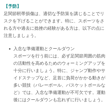
【予防】
足関節靭帯損傷は、適切な予防策を講じることでリ
スクを下げることができます。特に、スポーツをさ
れる方や過去に捻挫の経験がある方は、以下の点に
注意しましょう。
入念な準備運動とクールダウン
スポーツを行う前には、必ず足関節周囲の筋肉
の活動性を高めるためのウォーミングアップを
十分に行いましょう。特に、ジャンプ動作やサ
イドステップなど、足首に負荷がかかる動きが
多い競技（バレーボール、バスケットボールな
ど）では、入念な準備運動が不可欠です。運動
後にはクールダウンも忘れずに行いましょう。