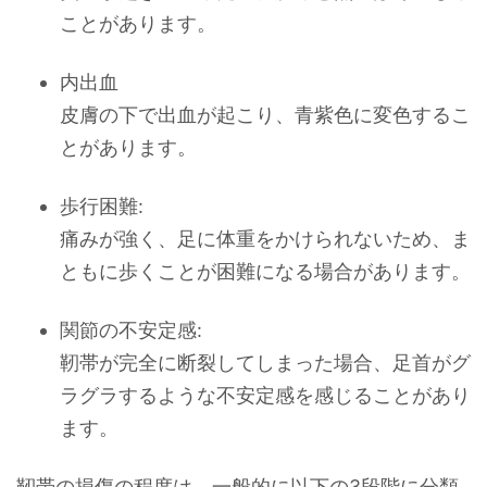
ことがあります。
内出血
皮膚の下で出血が起こり、青紫色に変色するこ
とがあります。
歩行困難:
痛みが強く、足に体重をかけられないため、ま
ともに歩くことが困難になる場合があります。
関節の不安定感:
靭帯が完全に断裂してしまった場合、足首がグ
ラグラするような不安定感を感じることがあり
ます。
靭帯の損傷の程度は、一般的に以下の3段階に分類