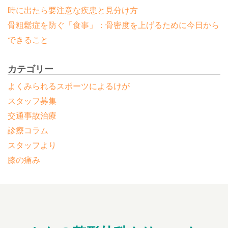
時に出たら要注意な疾患と見分け方
骨粗鬆症を防ぐ「食事」：骨密度を上げるために今日から
できること
カテゴリー
よくみられるスポーツによるけが
スタッフ募集
交通事故治療
診療コラム
スタッフより
膝の痛み