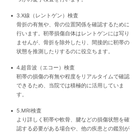
3.X線（レントゲン）検査
骨折の有無や、骨の位置関係を確認するために
行います。靭帯損傷自体はレントゲンには写り
ませんが、骨折を除外したり、間接的に靭帯の
状態を推測したりするのに役立ちます。
4.超音波（エコー）検査
靭帯の損傷の有無や程度をリアルタイムで確認
できるため、当院では積極的に活用していま
す。
5.MRI検査
より詳しく靭帯や軟骨、腱などの損傷状態を確
認する必要がある場合や、他の疾患との鑑別が