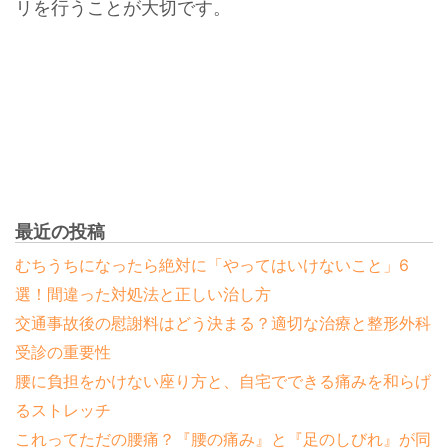
リを行うことが大切です。
最近の投稿
むちうちになったら絶対に「やってはいけないこと」6
選！間違った対処法と正しい治し方
交通事故後の慰謝料はどう決まる？適切な治療と整形外科
受診の重要性
腰に負担をかけない座り方と、自宅でできる痛みを和らげ
るストレッチ
これってただの腰痛？『腰の痛み』と『足のしびれ』が同