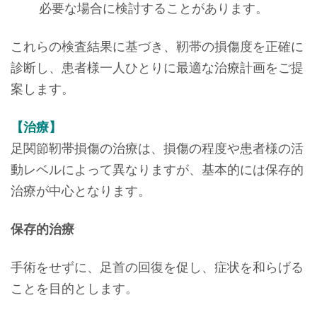
必要な場合に検討することがあります。
これらの検査結果に基づき、靭帯の損傷度を正確に
診断し、患者様一人ひとりに最適な治療計画をご提
案します。
【治療】
足関節靭帯損傷の治療は、損傷の程度や患者様の活
動レベルによって異なりますが、基本的には保存的
治療が中心となります。
保存的治療
手術をせずに、足首の回復を促し、症状を和らげる
ことを目的とします。