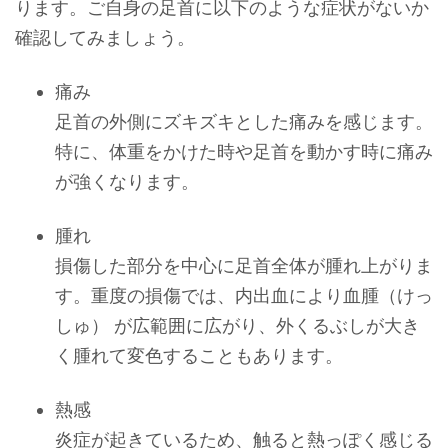
ります。ご自身の足首に以下のような症状がないか
確認してみましょう。
痛み
足首の外側にズキズキとした痛みを感じます。
特に、体重をかけた時や足首を動かす時に痛み
が強くなります。
腫れ
損傷した部分を中心に足首全体が腫れ上がりま
す。重度の損傷では、内出血により血腫（けっ
しゅ） が広範囲に広がり、外くるぶしが大き
く腫れて変色することもあります。
熱感
炎症が起きているため、触ると熱っぽく感じる