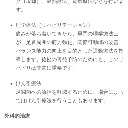
グ（冷却）、温熱療法、電気療法などを行いま
す。
理学療法（リハビリテーション）
痛みが落ち着いてきたら、専門の理学療法士
が、足首周囲の筋力強化、関節可動域の改善、
バランス能力の向上を目的とした運動療法を指
導します。捻挫の再発予防のためにも、このリ
ハビリは非常に重要です。
けん引療法
足関節への負担を軽減するために、場合によっ
てはけん引療法を行うこともあります。
外科的治療