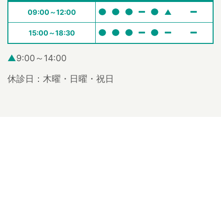
09:00～12:00
▲
15:00～18:30
▲
9:00～14:00
休診日：木曜・日曜・祝日