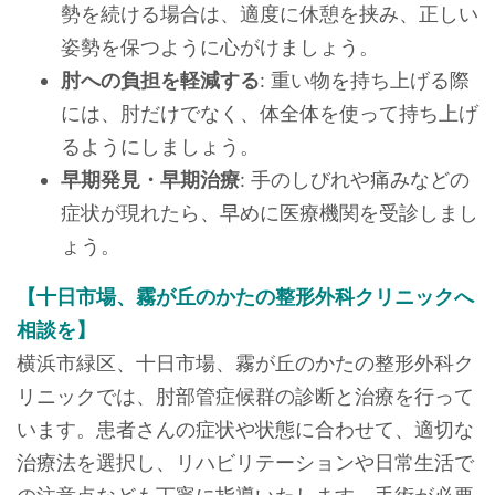
勢を続ける場合は、適度に休憩を挟み、正しい
姿勢を保つように心がけましょう。
肘への負担を軽減する
: 重い物を持ち上げる際
には、肘だけでなく、体全体を使って持ち上げ
るようにしましょう。
早期発見・早期治療
: 手のしびれや痛みなどの
症状が現れたら、早めに医療機関を受診しまし
ょう。
【十日市場、霧が丘のかたの整形外科クリニックへ
相談を】
横浜市緑区、十日市場、霧が丘のかたの整形外科ク
リニックでは、肘部管症候群の診断と治療を行って
います。患者さんの症状や状態に合わせて、適切な
治療法を選択し、リハビリテーションや日常生活で