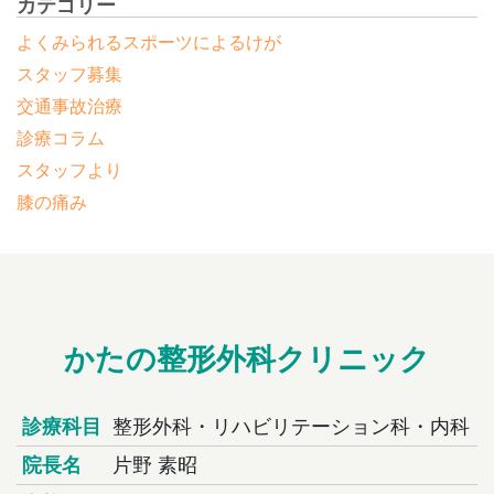
カテゴリー
よくみられるスポーツによるけが
スタッフ募集
交通事故治療
診療コラム
スタッフより
膝の痛み
かたの整形外科クリニック
診療科目
整形外科・リハビリテーション科・内科
院長名
片野 素昭