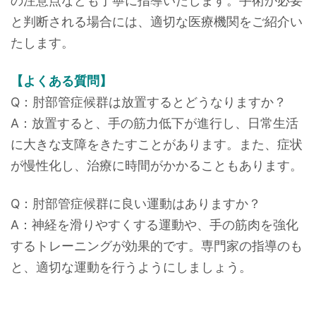
の注意点なども丁寧に指導いたします。手術が必要
と判断される場合には、適切な医療機関をご紹介い
たします。
【よくある質問】
Q：肘部管症候群は放置するとどうなりますか？
A：放置すると、手の筋力低下が進行し、日常生活
に大きな支障をきたすことがあります。また、症状
が慢性化し、治療に時間がかかることもあります。
Q：肘部管症候群に良い運動はありますか？
A：神経を滑りやすくする運動や、手の筋肉を強化
するトレーニングが効果的です。専門家の指導のも
と、適切な運動を行うようにしましょう。