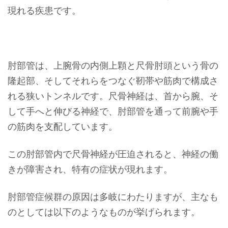
現れる疾患です。
肘部管は、上腕骨の内側上顆と尺骨肘頭という骨の
隆起部、そしてそれらをつなぐ靭帯や筋肉で構成さ
れる狭いトンネルです。尺骨神経は、首から腕、そ
して手へと伸びる神経で、肘部管を通って前腕や手
の筋肉を支配しています。
この肘部管内で尺骨神経が圧迫されると、神経の働
きが障害され、特有の症状が現れます。
肘部管症候群の原因は多岐にわたりますが、主なも
のとしては以下のようなものが挙げられます。