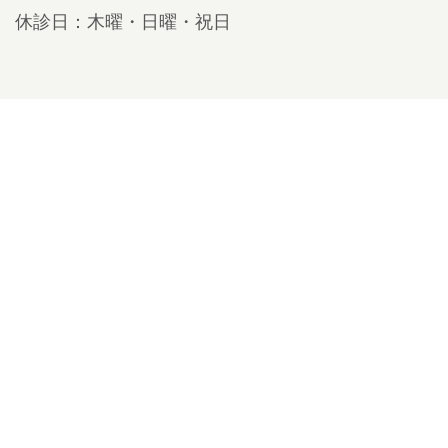
休診日：木曜・日曜・祝日