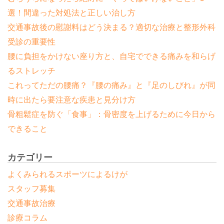
選！間違った対処法と正しい治し方
交通事故後の慰謝料はどう決まる？適切な治療と整形外科
受診の重要性
腰に負担をかけない座り方と、自宅でできる痛みを和らげ
るストレッチ
これってただの腰痛？『腰の痛み』と『足のしびれ』が同
時に出たら要注意な疾患と見分け方
骨粗鬆症を防ぐ「食事」：骨密度を上げるために今日から
できること
カテゴリー
よくみられるスポーツによるけが
スタッフ募集
交通事故治療
診療コラム