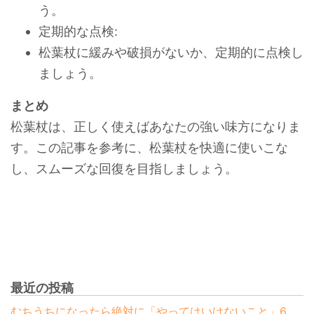
う。
定期的な点検:
松葉杖に緩みや破損がないか、定期的に点検し
ましょう。
まとめ
松葉杖は、正しく使えばあなたの強い味方になりま
す。この記事を参考に、松葉杖を快適に使いこな
し、スムーズな回復を目指しましょう。
最近の投稿
むちうちになったら絶対に「やってはいけないこと」6