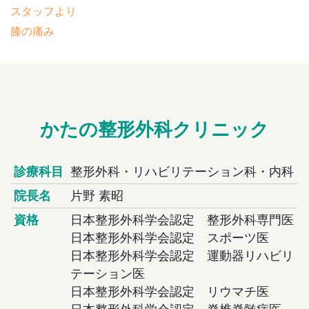
スタッフより
膝の痛み
かたの整形外科クリニック
診療科目
整形外科・リハビリテーション科・内科
院長名
片野 素昭
資格
日本整形外科学会認定 整形外科専門医
日本整形外科学会認定 スポーツ医
日本整形外科学会認定 運動器リハビリ
テーション医
日本整形外科学会認定 リウマチ医