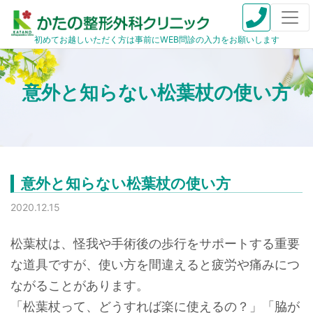
初めてお越しいただく方は事前にWEB問診の入力をお願いします
意外と知らない松葉杖の使い方
意外と知らない松葉杖の使い方
2020.12.15
松葉杖は、怪我や手術後の歩行をサポートする重要
な道具ですが、使い方を間違えると疲労や痛みにつ
ながることがあります。
「松葉杖って、どうすれば楽に使えるの？」「脇が