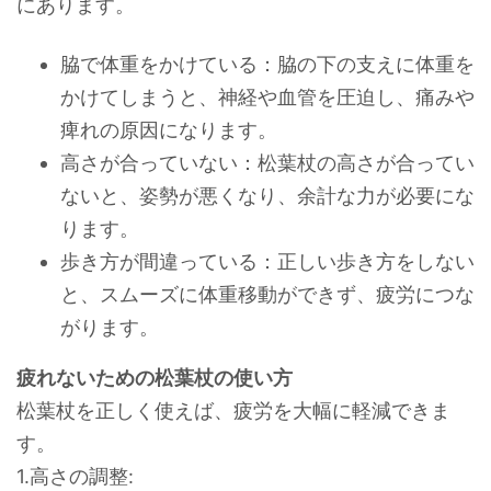
にあります。
脇で体重をかけている：脇の下の支えに体重を
かけてしまうと、神経や血管を圧迫し、痛みや
痺れの原因になります。
高さが合っていない：松葉杖の高さが合ってい
ないと、姿勢が悪くなり、余計な力が必要にな
ります。
歩き方が間違っている：正しい歩き方をしない
と、スムーズに体重移動ができず、疲労につな
がります。
疲れないための松葉杖の使い方
松葉杖を正しく使えば、疲労を大幅に軽減できま
す。
1.高さの調整: