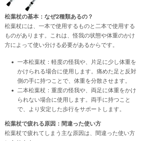
松葉杖の基本：なぜ2種類あるの？
松葉杖には、一本で使用するものと二本で使用する
ものがあります。これは、怪我の状態や体重のかけ
方によって使い分ける必要があるからです。
一本松葉杖：軽度の怪我や、片足に少し体重を
かけられる場合に使用します。痛めた足と反対
側の手に持つことで、体重を分散させます。
二本松葉杖：重度の怪我や、両足に体重をかけ
られない場合に使用します。両手に持つこと
で、より安定した歩行をサポートします。
松葉杖で疲れる原因：間違った使い方
松葉杖で疲れてしまう主な原因は、間違った使い方