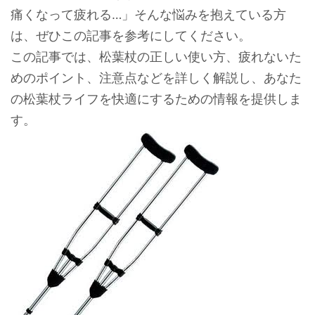
痛くなって疲れる…」そんな悩みを抱えている方
は、ぜひこの記事を参考にしてください。
この記事では、松葉杖の正しい使い方、疲れないた
めのポイント、注意点などを詳しく解説し、あなた
の松葉杖ライフを快適にするための情報を提供しま
す。