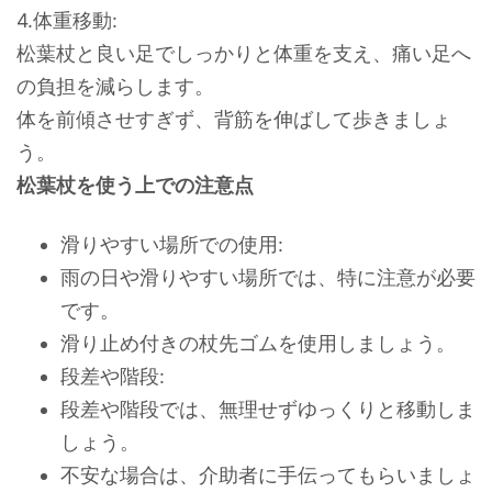
4.体重移動:
松葉杖と良い足でしっかりと体重を支え、痛い足へ
の負担を減らします。
体を前傾させすぎず、背筋を伸ばして歩きましょ
う。
松葉杖を使う上での注意点
滑りやすい場所での使用:
雨の日や滑りやすい場所では、特に注意が必要
です。
滑り止め付きの杖先ゴムを使用しましょう。
段差や階段:
段差や階段では、無理せずゆっくりと移動しま
しょう。
不安な場合は、介助者に手伝ってもらいましょ