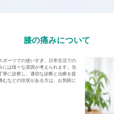
膝の痛みについて
スポーツでの使いすぎ、日常生活での
みには様々な原因が考えられます。当
丁寧に診察し、適切な診断と治療を提
痛むなどの症状がある方は、お気軽に