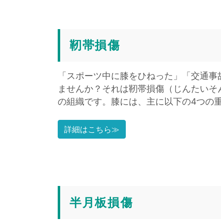
靭帯損傷
「スポーツ中に膝をひねった」「交通事
ませんか？それは靭帯損傷（じんたいそ
の組織です。膝には、主に以下の4つの
詳細はこちら≫
半月板損傷