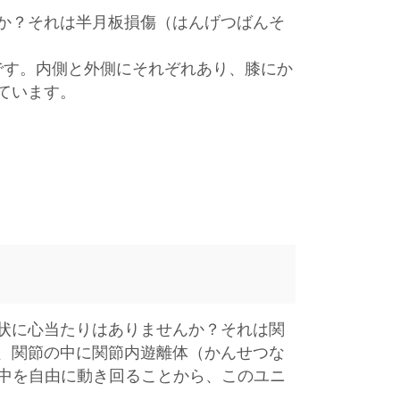
か？それは半月板損傷（はんげつばんそ
です。内側と外側にそれぞれあり、膝にか
ています。
状に心当たりはありませんか？それは関
、関節の中に関節内遊離体（かんせつな
の中を自由に動き回ることから、このユニ