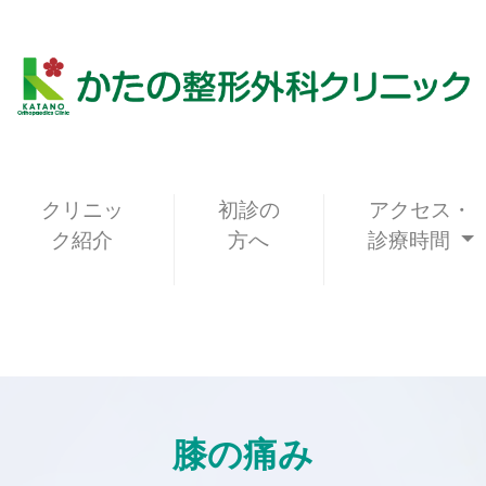
クリニッ
初診の
アクセス・
ク紹介
方へ
診療時間
膝の痛み