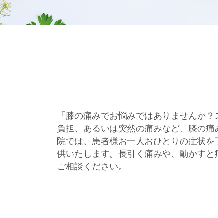
「膝の痛みでお悩みではありませんか？
負担、あるいは突然の痛みなど、膝の痛
院では、患者様お一人おひとりの症状を
供いたします。長引く痛みや、動かすと
ご相談ください。