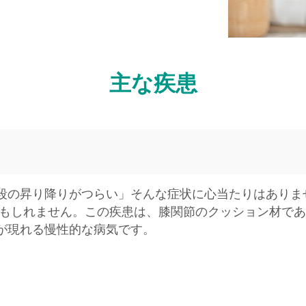
主な疾患
段の昇り降りがつらい」そんな症状に心当たりはありま
かもしれません。この疾患は、膝関節のクッション材で
が現れる慢性的な病気です。