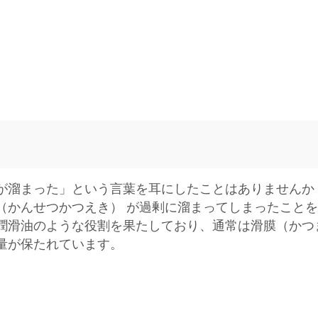
が溜まった」という言葉を耳にしたことはありませんか
（かんせつかつえき） が過剰に溜まってしまったこと
潤滑油のような役割を果たしており、通常は滑膜（かつ
量が保たれています。