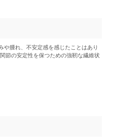
みや腫れ、不安定感を感じたことはあり
、関節の安定性を保つための強靭な繊維状