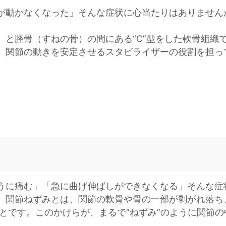
が動かなくなった」そんな症状に心当たりはありません
）と脛骨（すねの骨）の間にある“C”型をした軟骨組織
、関節の動きを安定させるスタビライザーの役割を担っ
うに痛む」「急に曲げ伸ばしができなくなる」そんな症
。関節ねずみとは、関節の軟骨や骨の一部が剥がれ落ち
ことです。このかけらが、まるで“ねずみ”のように関節