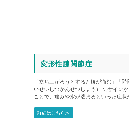
変形性膝関節症
「立ち上がろうとすると膝が痛む」「階
いせいしつかんせつしょう） のサイン
ことで、痛みや水が溜まるといった症状
詳細はこちら≫