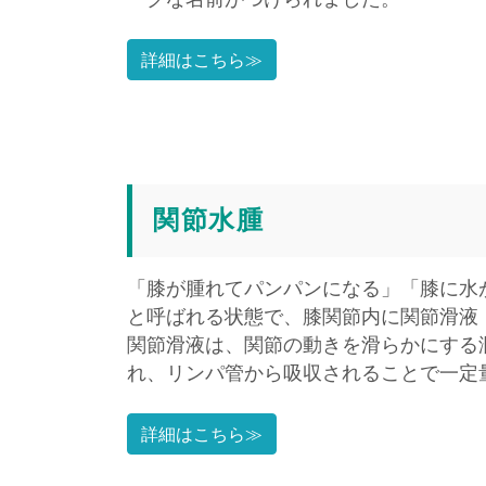
詳細はこちら≫
関節水腫
「膝が腫れてパンパンになる」「膝に水
と呼ばれる状態で、膝関節内に関節滑液
関節滑液は、関節の動きを滑らかにする
れ、リンパ管から吸収されることで一定
詳細はこちら≫