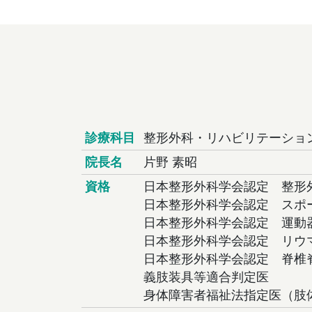
診療科目
整形外科・リハビリテーショ
院長名
片野 素昭
資格
日本整形外科学会認定 整形
日本整形外科学会認定 スポ
日本整形外科学会認定 運動
日本整形外科学会認定 リウ
日本整形外科学会認定 脊椎
義肢装具等適合判定医
身体障害者福祉法指定医（肢