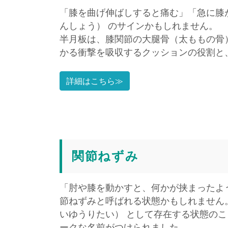
「膝を曲げ伸ばしすると痛む」「急に膝
んしょう） のサインかもしれません。
半月板は、膝関節の大腿骨（太ももの骨
かる衝撃を吸収するクッションの役割と
詳細はこちら≫
関節ねずみ
「肘や膝を動かすと、何かが挟まったよ
節ねずみと呼ばれる状態かもしれません
いゆうりたい） として存在する状態の
ークな名前がつけられました。