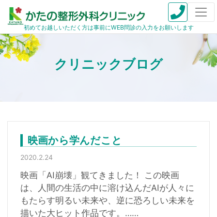
初めてお越しいただく方は事前にWEB問診の入力をお願いします
映画から学んだこと
2020.2.24
映画「AI崩壊」観てきました！ この映画
は、人間の生活の中に溶け込んだAIが人々に
もたらす明るい未来や、逆に恐ろしい未来を
描いた大ヒット作品です。……