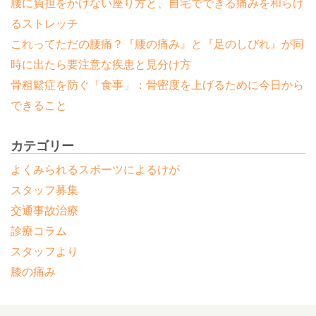
腰に負担をかけない座り方と、自宅でできる痛みを和らげ
るストレッチ
これってただの腰痛？『腰の痛み』と『足のしびれ』が同
時に出たら要注意な疾患と見分け方
骨粗鬆症を防ぐ「食事」：骨密度を上げるために今日から
できること
カテゴリー
よくみられるスポーツによるけが
スタッフ募集
交通事故治療
診療コラム
スタッフより
膝の痛み