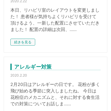
2020.2.22
本日、リハビリ室のレイアウトを変更しまし
た！ 患者様が気持ちよくリハビリを受けて
頂けるよう、一新した配置にさせていただき
ました！ 配置の詳細は次回、……
続きを見る
アレルギー対策
2020.2.20
2月20日はアレルギーの日です。 花粉が多く
飛び始める季節に突入しましたね。 今日は
花粉症のメカニズムと、それに対する食生活
での対策についてお話しま……