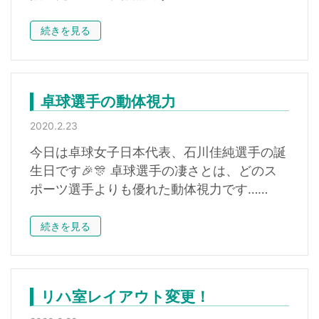
続きを見る
卓球選手の動体視力
2020.2.23
今日は卓球女子日本代表、石川佳純選手の誕
生日です🎉🎊 卓球選手の凄さとは、どのス
ポーツ選手よりも優れた動体視力です……
続きを見る
リハ室レイアウト変更！