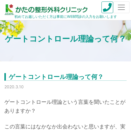
初めてお越しいただく方は事前にWEB問診の入力をお願いします
ゲートコントロール理論って何？
ゲートコントロール理論って何？
2020.3.10
ゲートコントロール理論という言葉を聞いたことが
ありますか？
この言葉にはなかなか出会わないと思いますが、実