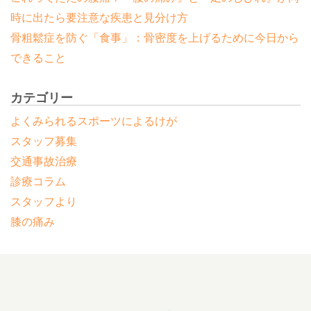
時に出たら要注意な疾患と見分け方
骨粗鬆症を防ぐ「食事」：骨密度を上げるために今日から
できること
カテゴリー
よくみられるスポーツによるけが
スタッフ募集
交通事故治療
診療コラム
スタッフより
膝の痛み