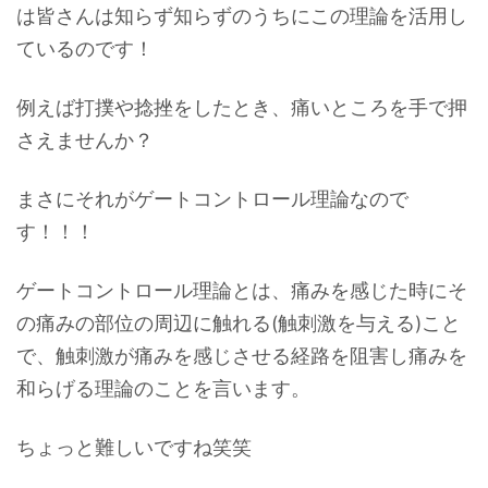
は皆さんは知らず知らずのうちにこの理論を活用し
ているのです！
例えば打撲や捻挫をしたとき、痛いところを手で押
さえませんか？
まさにそれがゲートコントロール理論なので
す！！！
ゲートコントロール理論とは、痛みを感じた時にそ
の痛みの部位の周辺に触れる(触刺激を与える)こと
で、触刺激が痛みを感じさせる経路を阻害し痛みを
和らげる理論のことを言います。
ちょっと難しいですね笑笑