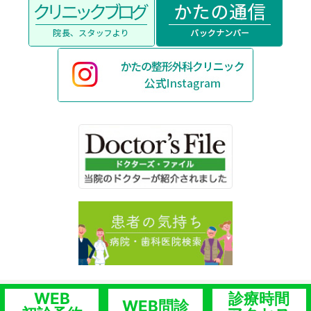
WEB
診療時間
WEB問診