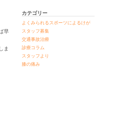
と
カテゴリー
よくみられるスポーツによるけが
スタッフ募集
ば早
交通事故治療
診療コラム
しま
スタッフより
膝の痛み