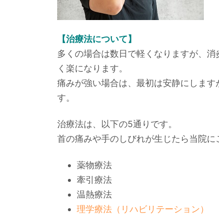
【治療法について】
多くの場合は数日で軽くなりますが、消
く楽になります。
痛みが強い場合は、最初は安静にします
す。
治療法は、以下の5通りです。
首の痛みや手のしびれが生じたら当院に
薬物療法
牽引療法
温熱療法
理学療法（リハビリテーション）