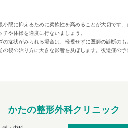
最小限に抑えるために柔軟性を高めることが大切です。
ッチや体操を適度に行ないましょう。
ざの症状がみられる場合は、軽視せずに医師の診断のも
その後の治り方に大きな影響を及ぼします。後遺症の予
かたの整形外科クリニック
ン科・内科