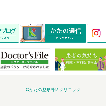
©かたの整形外科クリニック