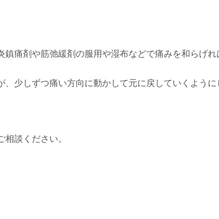
炎鎮痛剤や筋弛緩剤の服用や湿布などで痛みを和らげれ
が、少しずつ痛い方向に動かして元に戻していくように
ご相談ください。