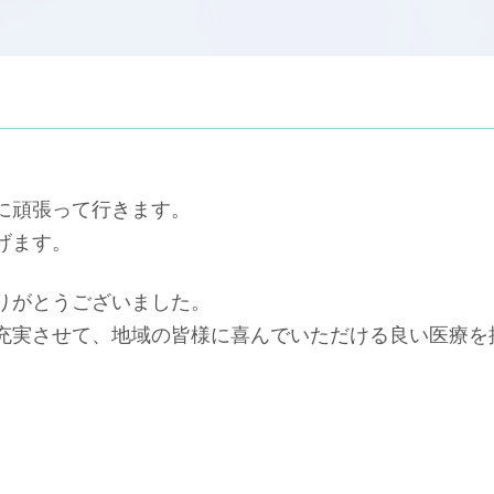
に頑張って行きます。
げます。
りがとうございました。
充実させて、地域の皆様に喜んでいただける良い医療を