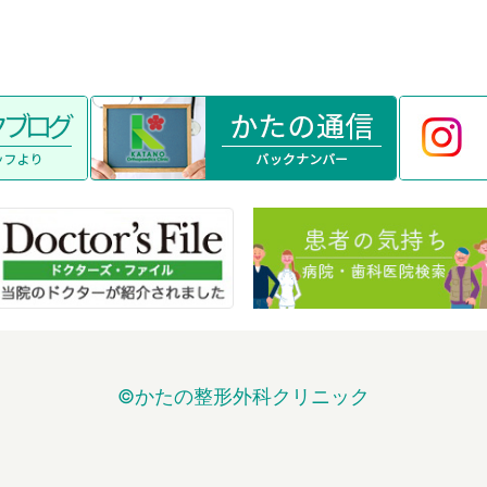
©かたの整形外科クリニック