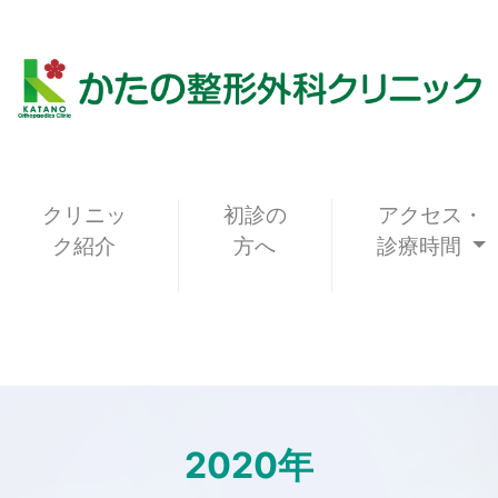
クリニッ
初診の
アクセス・
ク紹介
方へ
診療時間
2020年