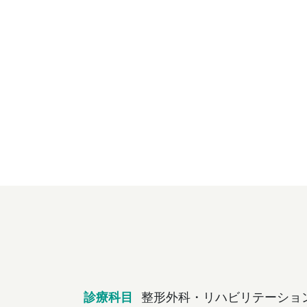
診療科目
整形外科・リハビリテーショ