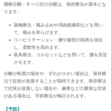
腰椎分離・すべり症の治療は、保存療法が基本とな
ります。
薬物療法：痛み止めや消炎鎮痛剤などを用い
て、痛みを和らげます。
リハビリテーション：腰や腹部の筋肉を強化
し、柔軟性を高めます。
装具療法：コルセットなどを用いて、腰を安定
させます。
分離が軽度の場合や、ずれが小さい場合は、保存療
法で症状が改善することが期待できます。保存療法
で症状が改善しない場合や、麻痺などの重篤な症状
がある場合は、手術療法が検討されます。
【予防】