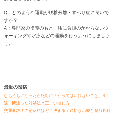
Q：どのような運動が腰椎分離・すべり症に良いで
すか？
A：専門家の指導のもと、腰に負担のかからないウ
ォーキングや水泳などの運動を行うようにしましょ
う。
最近の投稿
むちうちになったら絶対に「やってはいけないこと」6
選！間違った対処法と正しい治し方
交通事故後の慰謝料はどう決まる？適切な治療と整形外科