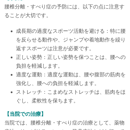
腰椎分離・すべり症の予防には、以下の点に注意す
ることが大切です。
成長期の過度なスポーツ活動を避ける：特に腰
を反らせる動作や、ジャンプや着地動作を繰り
返すスポーツは注意が必要です。
正しい姿勢：正しい姿勢を保つことは、腰への
負担を軽減します。
適度な運動：適度な運動は、腰や腹部の筋肉を
強化し、腰への負担を軽減します。
ストレッチ：こまめなストレッチは、筋肉をほ
ぐし、柔軟性を保ちます。
【当院での治療】
当院では、腰椎分離・すべり症の治療として、薬物