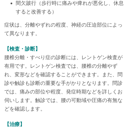
間欠跛行（歩行時に痛みや痺れが悪化し、休息
すると改善する）
症状は、分離やずれの程度、神経の圧迫部位によっ
て異なります。
【検査・診断】
腰椎分離・すべり症の診断には、レントゲン検査が
有用です。レントゲン検査では、腰椎の分離やず
れ、変形などを確認することができます。また、問
診や触診も診断の重要な手がかりとなります。問診
では、痛みの部位や程度、発症時期などを詳しくお
伺いします。触診では、腰の可動域や圧痛の有無な
どを確認します。
【治療】