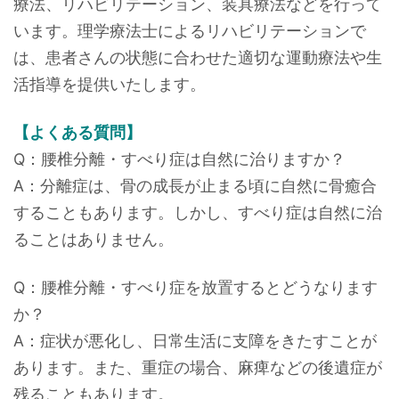
療法、リハビリテーション、装具療法などを行って
います。理学療法士によるリハビリテーションで
は、患者さんの状態に合わせた適切な運動療法や生
活指導を提供いたします。
【よくある質問】
Q：腰椎分離・すべり症は自然に治りますか？
A：分離症は、骨の成長が止まる頃に自然に骨癒合
することもあります。しかし、すべり症は自然に治
ることはありません。
Q：腰椎分離・すべり症を放置するとどうなります
か？
A：症状が悪化し、日常生活に支障をきたすことが
あります。また、重症の場合、麻痺などの後遺症が
残ることもあります。