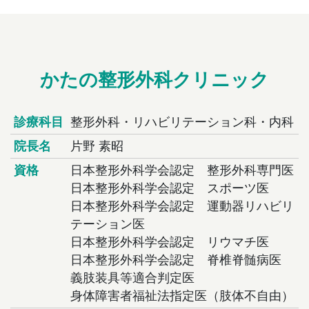
かたの整形外科クリニック
診療科目
整形外科・リハビリテーション科・内科
院長名
片野 素昭
資格
日本整形外科学会認定 整形外科専門医
日本整形外科学会認定 スポーツ医
日本整形外科学会認定 運動器リハビリ
テーション医
日本整形外科学会認定 リウマチ医
日本整形外科学会認定 脊椎脊髄病医
義肢装具等適合判定医
身体障害者福祉法指定医（肢体不自由）