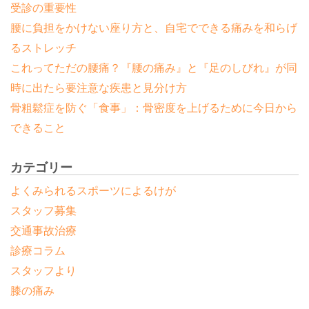
受診の重要性
腰に負担をかけない座り方と、自宅でできる痛みを和らげ
るストレッチ
これってただの腰痛？『腰の痛み』と『足のしびれ』が同
時に出たら要注意な疾患と見分け方
骨粗鬆症を防ぐ「食事」：骨密度を上げるために今日から
できること
カテゴリー
よくみられるスポーツによるけが
スタッフ募集
交通事故治療
診療コラム
スタッフより
膝の痛み