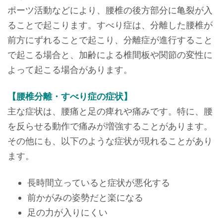
ポーツ活動などにより、腰椎の後方部分に亀裂が入
ることで起こります。すべり症は、分離した腰椎が
前方にずれることで起こり、分離症が進行すること
で起こる場合と、加齢による椎間板や関節の変性に
よって起こる場合があります。
【腰椎分離・すべり症の症状】
主な症状は、腰痛と足の痺れや痛みです。特に、腰
を反らせる動作で痛みが増強することがあります。
その他にも、以下のような症状が現れることがあり
ます。
長時間立っていると症状が悪化する
前かがみの姿勢だと楽になる
足の力が入りにくい