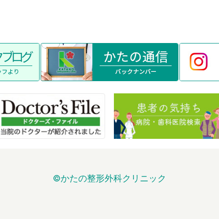
©かたの整形外科クリニック