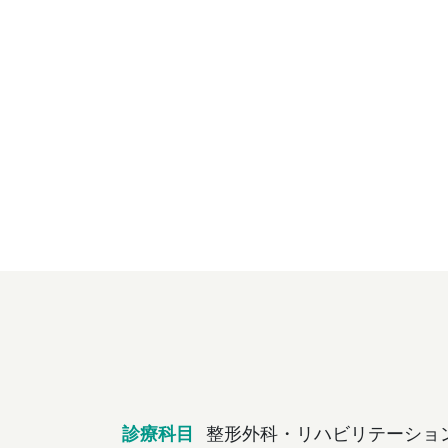
診療科目
整形外科・リハビリテーショ