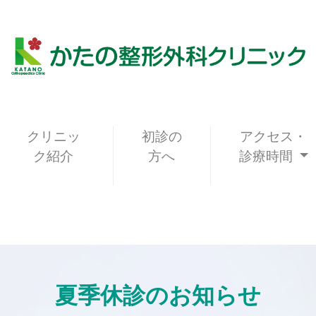
クリニッ
初診の
アクセス・
ク紹介
方へ
診療時間
夏季休診のお知らせ