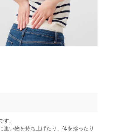
です。
に重い物を持ち上げたり、体を捻ったり