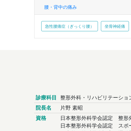
腰・背中の痛み
急性腰痛症（ぎっくり腰）
坐骨神経痛
診療科目
整形外科・リハビリテーショ
院長名
片野 素昭
資格
日本整形外科学会認定 整形
日本整形外科学会認定 スポ