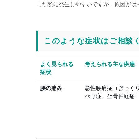
した際に発生しやすいですが、原因がは
このような症状はご相談
よく見られる
考えられる主な疾患
症状
腰の痛み
急性腰痛症（ぎっく
べり症、坐骨神経痛