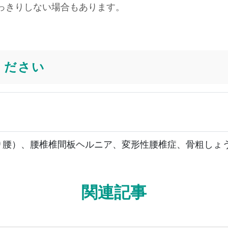
っきりしない場合もあります。
ください
り腰）、腰椎椎間板ヘルニア、変形性腰椎症、骨粗しょ
関連記事