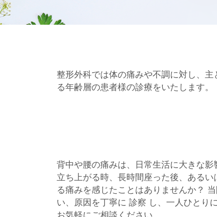
整形外科では体の痛みや不調に対し、主
る年齢層の患者様の診療をいたします。
背中や腰の痛みは、日常生活に大きな影
立ち上がる時、長時間座った後、あるい
る痛みを感じたことはありませんか？ 
い、原因を丁寧に 診察 し、一人ひとり
お気軽にご相談ください。