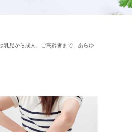
は乳児から成人、ご高齢者まで、あらゆ