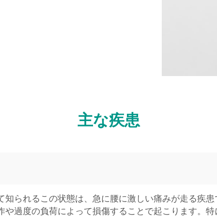
主な疾患
）
て知られるこの状態は、急に腰に激しい痛みが走る疾患
作や過度の負荷によって損傷することで起こります。特