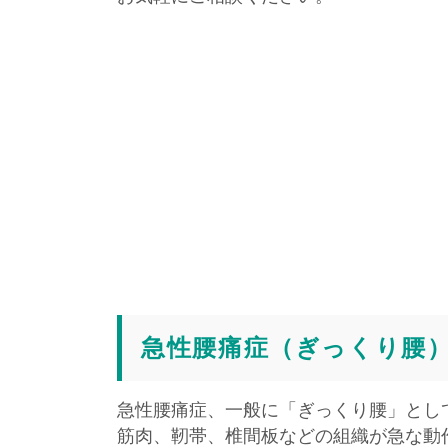
急性腰痛症（ぎっくり腰
急性腰痛症、一般に「ぎっくり腰」とし
筋肉、靭帯、椎間板などの組織が急な動