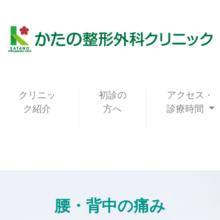
クリニッ
初診の
アクセス・
ク紹介
方へ
診療時間
腰・背中の痛み