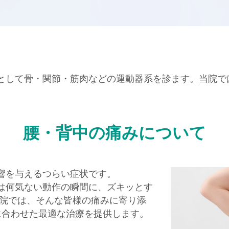
として骨・関節・筋肉などの運動器系を診ます。当院で
腰・背中の痛みについて
響を与えるつらい症状です。
は何気ない動作の瞬間に、ズキッとす
当院では、そんな皆様の痛みに寄り添
に合わせた最適な治療を提供します。